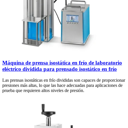
Máquina de prensa isostática en frío de laboratorio
eléctrico dividida para prensado isostático en frío
Las prensas isostáticas en frío divididas son capaces de proporcionar
presiones más altas, lo que las hace adecuadas para aplicaciones de
prueba que requieren altos niveles de presión.