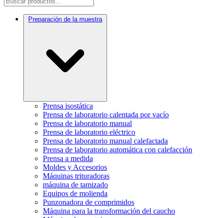
Preparación de la muestra
Prensa isostática
Prensa de laboratorio calentada por vacío
Prensa de laboratorio manual
Prensa de laboratorio eléctrico
Prensa de laboratorio manual calefactada
Prensa de laboratorio automática con calefacción
Prensa a medida
Moldes y Accesorios
Máquinas trituradoras
máquina de tamizado
Equipos de molienda
Punzonadora de comprimidos
Máquina para la transformación del caucho