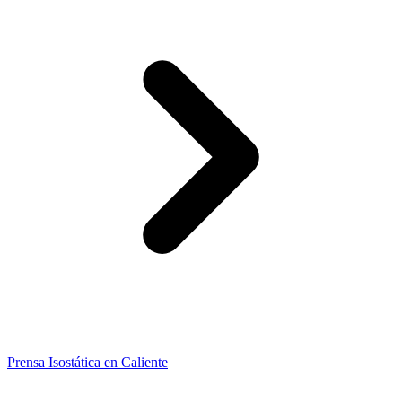
Prensa Isostática en Caliente