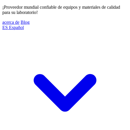
¡Proveedor mundial confiable de equipos y materiales de calidad
para su laboratorio!
acerca de
Blog
ES
Español