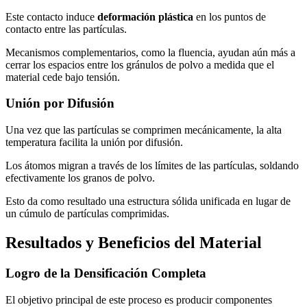
Este contacto induce
deformación plástica
en los puntos de
contacto entre las partículas.
Mecanismos complementarios, como la fluencia, ayudan aún más a
cerrar los espacios entre los gránulos de polvo a medida que el
material cede bajo tensión.
Unión por Difusión
Una vez que las partículas se comprimen mecánicamente, la alta
temperatura facilita la unión por difusión.
Los átomos migran a través de los límites de las partículas, soldando
efectivamente los granos de polvo.
Esto da como resultado una estructura sólida unificada en lugar de
un cúmulo de partículas comprimidas.
Resultados y Beneficios del Material
Logro de la Densificación Completa
El objetivo principal de este proceso es producir componentes