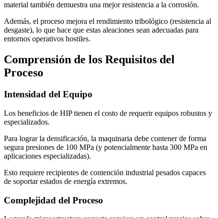
material también demuestra una mejor resistencia a la corrosión.
Además, el proceso mejora el rendimiento tribológico (resistencia al
desgaste), lo que hace que estas aleaciones sean adecuadas para
entornos operativos hostiles.
Comprensión de los Requisitos del
Proceso
Intensidad del Equipo
Los beneficios de HIP tienen el costo de requerir equipos robustos y
especializados.
Para lograr la densificación, la maquinaria debe contener de forma
segura presiones de 100 MPa (y potencialmente hasta 300 MPa en
aplicaciones especializadas).
Esto requiere recipientes de contención industrial pesados capaces
de soportar estados de energía extremos.
Complejidad del Proceso