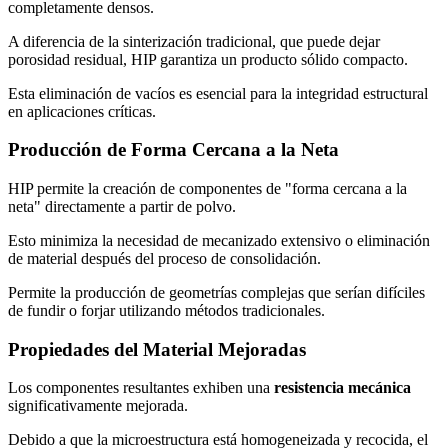
completamente densos.
A diferencia de la sinterización tradicional, que puede dejar
porosidad residual, HIP garantiza un producto sólido compacto.
Esta eliminación de vacíos es esencial para la integridad estructural
en aplicaciones críticas.
Producción de Forma Cercana a la Neta
HIP permite la creación de componentes de "forma cercana a la
neta" directamente a partir de polvo.
Esto minimiza la necesidad de mecanizado extensivo o eliminación
de material después del proceso de consolidación.
Permite la producción de geometrías complejas que serían difíciles
de fundir o forjar utilizando métodos tradicionales.
Propiedades del Material Mejoradas
Los componentes resultantes exhiben una
resistencia mecánica
significativamente mejorada.
Debido a que la microestructura está homogeneizada y recocida, el