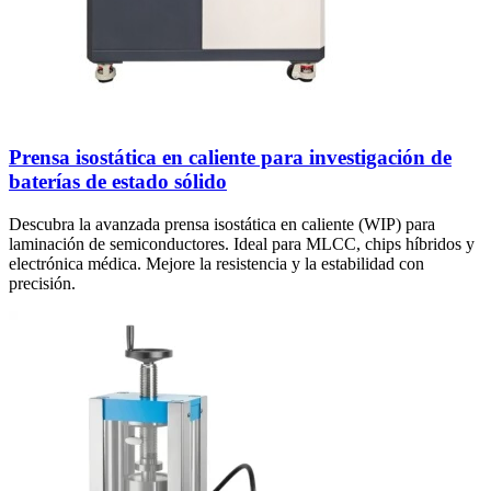
Prensa isostática en caliente para investigación de
baterías de estado sólido
Descubra la avanzada prensa isostática en caliente (WIP) para
laminación de semiconductores. Ideal para MLCC, chips híbridos y
electrónica médica. Mejore la resistencia y la estabilidad con
precisión.