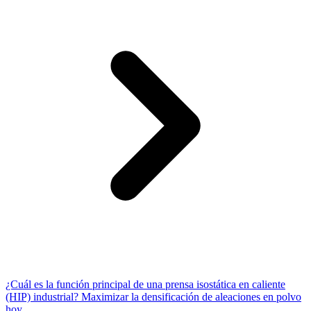
¿Cuál es la función principal de una prensa isostática en caliente
(HIP) industrial? Maximizar la densificación de aleaciones en polvo
hoy