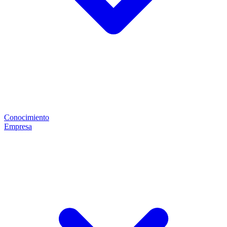
Conocimiento
Empresa