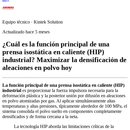
Equipo técnico · Kintek Solution
Actualizado hace 5 meses
¿Cuál es la función principal de una
prensa isostática en caliente (HIP)
industrial? Maximizar la densificación de
aleaciones en polvo hoy
La función principal de una prensa isostática en caliente (HIP)
industrial
es proporcionar la fuerza impulsora necesaria para la
deformación plástica y la posterior unión por difusión en aleaciones
en polvo atomizadas por gas. Al aplicar simultáneamente altas
temperaturas y altas presiones, típicamente alrededor de 100 MPa, el
sistema consolida el polvo suelto en componentes completamente
densificados y de forma cercana a la neta.
La tecnología HIP aborda las limitaciones críticas de la