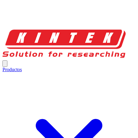
Productos