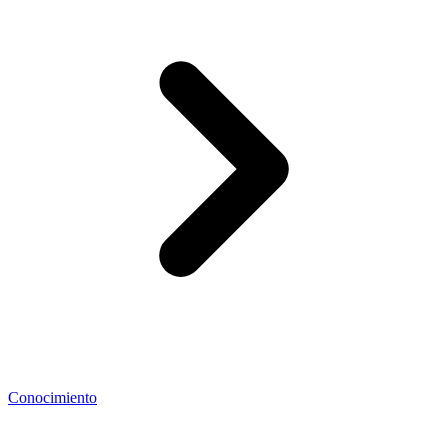
Conocimiento