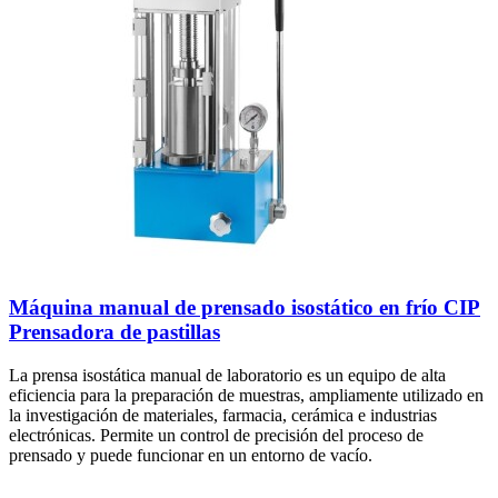
Máquina manual de prensado isostático en frío CIP
Prensadora de pastillas
La prensa isostática manual de laboratorio es un equipo de alta
eficiencia para la preparación de muestras, ampliamente utilizado en
la investigación de materiales, farmacia, cerámica e industrias
electrónicas. Permite un control de precisión del proceso de
prensado y puede funcionar en un entorno de vacío.