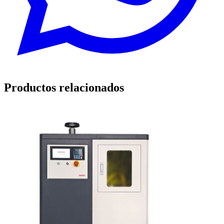
Productos relacionados