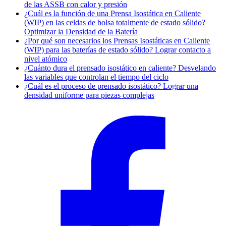
de las ASSB con calor y presión
¿Cuál es la función de una Prensa Isostática en Caliente
(WIP) en las celdas de bolsa totalmente de estado sólido?
Optimizar la Densidad de la Batería
¿Por qué son necesarios los Prensas Isostáticas en Caliente
(WIP) para las baterías de estado sólido? Lograr contacto a
nivel atómico
¿Cuánto dura el prensado isostático en caliente? Desvelando
las variables que controlan el tiempo del ciclo
¿Cuál es el proceso de prensado isostático? Lograr una
densidad uniforme para piezas complejas