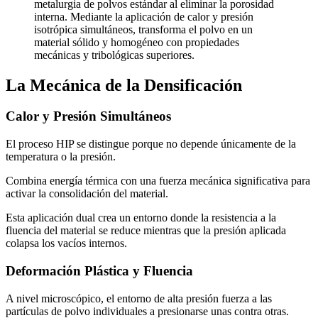
metalurgia de polvos estándar al eliminar la porosidad
interna. Mediante la aplicación de calor y presión
isotrópica simultáneos, transforma el polvo en un
material sólido y homogéneo con propiedades
mecánicas y tribológicas superiores.
La Mecánica de la Densificación
Calor y Presión Simultáneos
El proceso HIP se distingue porque no depende únicamente de la
temperatura o la presión.
Combina energía térmica con una fuerza mecánica significativa para
activar la consolidación del material.
Esta aplicación dual crea un entorno donde la resistencia a la
fluencia del material se reduce mientras que la presión aplicada
colapsa los vacíos internos.
Deformación Plástica y Fluencia
A nivel microscópico, el entorno de alta presión fuerza a las
partículas de polvo individuales a presionarse unas contra otras.