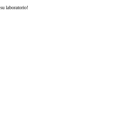
su laboratorio!