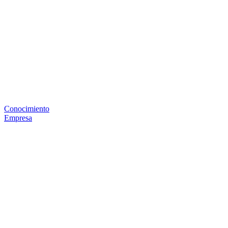
Conocimiento
Empresa