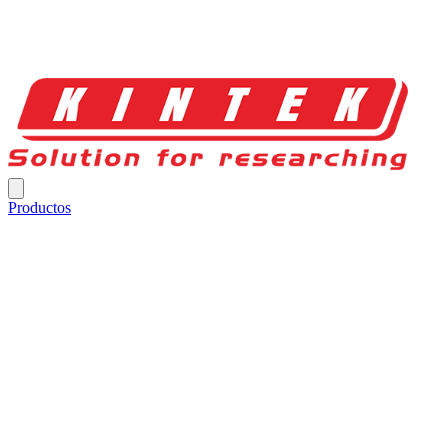
Productos