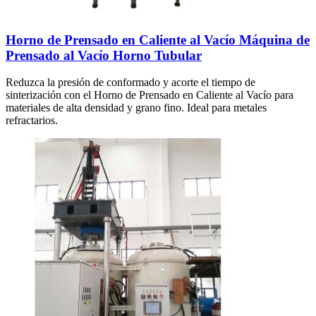
Horno de Prensado en Caliente al Vacío Máquina de
Prensado al Vacío Horno Tubular
Reduzca la presión de conformado y acorte el tiempo de
sinterización con el Horno de Prensado en Caliente al Vacío para
materiales de alta densidad y grano fino. Ideal para metales
refractarios.