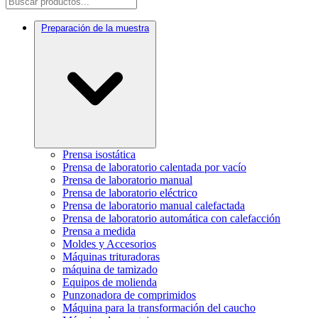
Preparación de la muestra
Prensa isostática
Prensa de laboratorio calentada por vacío
Prensa de laboratorio manual
Prensa de laboratorio eléctrico
Prensa de laboratorio manual calefactada
Prensa de laboratorio automática con calefacción
Prensa a medida
Moldes y Accesorios
Máquinas trituradoras
máquina de tamizado
Equipos de molienda
Punzonadora de comprimidos
Máquina para la transformación del caucho