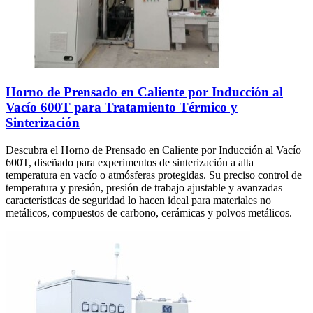
Horno de Prensado en Caliente por Inducción al
Vacío 600T para Tratamiento Térmico y
Sinterización
Descubra el Horno de Prensado en Caliente por Inducción al Vacío
600T, diseñado para experimentos de sinterización a alta
temperatura en vacío o atmósferas protegidas. Su preciso control de
temperatura y presión, presión de trabajo ajustable y avanzadas
características de seguridad lo hacen ideal para materiales no
metálicos, compuestos de carbono, cerámicas y polvos metálicos.