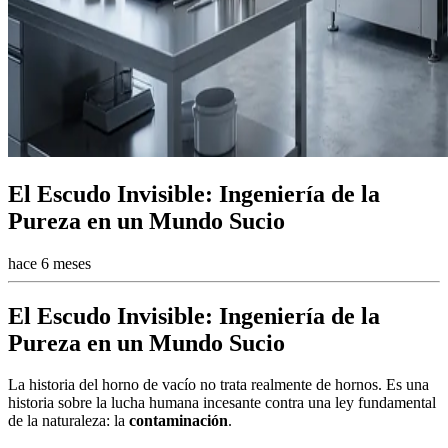
El Escudo Invisible: Ingeniería de la
Pureza en un Mundo Sucio
hace 6 meses
El Escudo Invisible: Ingeniería de la
Pureza en un Mundo Sucio
La historia del horno de vacío no trata realmente de hornos. Es una
historia sobre la lucha humana incesante contra una ley fundamental
de la naturaleza: la
contaminación
.