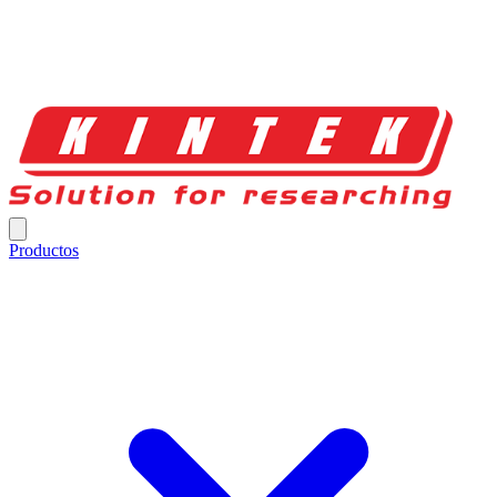
Productos