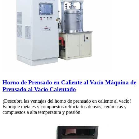
Horno de Prensado en Caliente al Vacío Máquina de
Prensado al Vacío Calentado
¡Descubra las ventajas del horno de prensado en caliente al vacío!
Fabrique metales y compuestos refractarios densos, cerámicas y
compuestos a alta temperatura y presión.