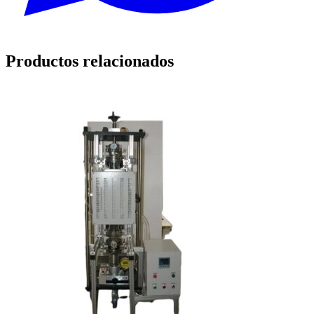
Productos relacionados