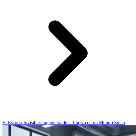
El Escudo Invisible: Ingeniería de la Pureza en un Mundo Sucio