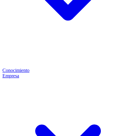
Conocimiento
Empresa