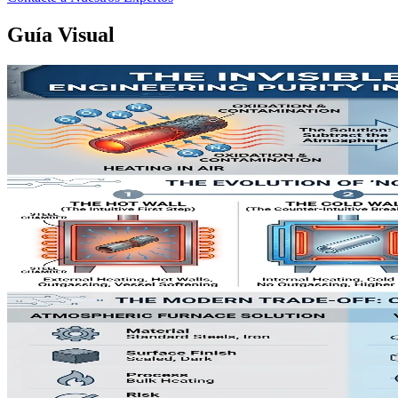
Guía Visual