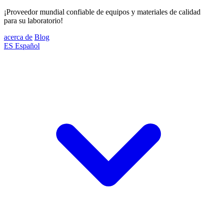
¡Proveedor mundial confiable de equipos y materiales de calidad
para su laboratorio!
acerca de
Blog
ES
Español