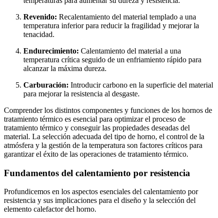
temperaturas para aumentar su dureza y resistencia.
Revenido:
Recalentamiento del material templado a una
temperatura inferior para reducir la fragilidad y mejorar la
tenacidad.
Endurecimiento:
Calentamiento del material a una
temperatura crítica seguido de un enfriamiento rápido para
alcanzar la máxima dureza.
Carburación:
Introducir carbono en la superficie del material
para mejorar la resistencia al desgaste.
Comprender los distintos componentes y funciones de los hornos de
tratamiento térmico es esencial para optimizar el proceso de
tratamiento térmico y conseguir las propiedades deseadas del
material. La selección adecuada del tipo de horno, el control de la
atmósfera y la gestión de la temperatura son factores críticos para
garantizar el éxito de las operaciones de tratamiento térmico.
Fundamentos del calentamiento por resistencia
Profundicemos en los aspectos esenciales del calentamiento por
resistencia y sus implicaciones para el diseño y la selección del
elemento calefactor del horno.