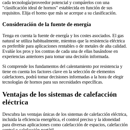
cada tecnología/proveedor potencial y compárelos con una
"clasificación ideal de hornos" establecida en función de sus
requisitos. Elija el horno que más se acerque a su clasificación.
Consideración de la fuente de energía
Tenga en cuenta la fuente de energía y los costes asociados. El gas
natural se utiliza habitualmente, mientras que la resistencia eléctrica
es preferible para aplicaciones rentables o de metales de alta calidad.
Evalúe los pros y los contras de cada una de ellas basándose en
experiencias anteriores para tomar una decisión informada.
Si comprende los fundamentos del calentamiento por resistencia y
tiene en cuenta los factores clave en la selección de elementos
calefactores, podrá tomar decisiones informadas a la hora de elegir
tecnologías de hornos para sus necesidades específicas.
Ventajas de los sistemas de calefacción
eléctrica
Descubra las ventajas únicas de los sistemas de calefacción eléctrica,
incluida la eficiencia energética, el control preciso y la idoneidad
para diversas aplicaciones como calefacción de espacios, calefacción
central y calefacción portátil.