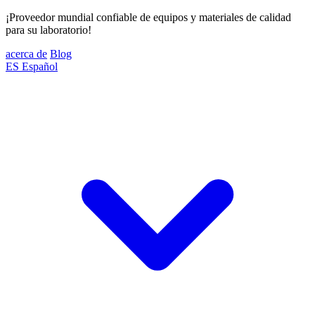
¡Proveedor mundial confiable de equipos y materiales de calidad
para su laboratorio!
acerca de
Blog
ES
Español