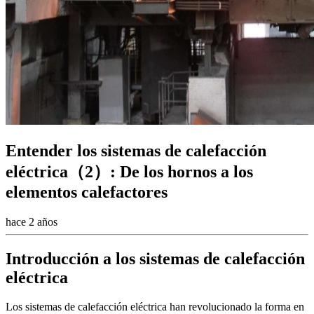
Entender los sistemas de calefacción
eléctrica（2）: De los hornos a los
elementos calefactores
hace 2 años
Introducción a los sistemas de calefacción
eléctrica
Los sistemas de calefacción eléctrica han revolucionado la forma en