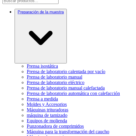
Preparación de la muestra
Prensa isostática
Prensa de laboratorio calentada por vacío
Prensa de laboratorio manual
Prensa de laboratorio eléctrico
Prensa de laboratorio manual calefactada
Prensa de laboratorio automática con calefacción
Prensa a medida
Moldes y Accesorios
Máquinas trituradoras
máquina de tamizado
Equipos de molienda
Punzonadora de comprimidos
Máquina para la transformación del caucho