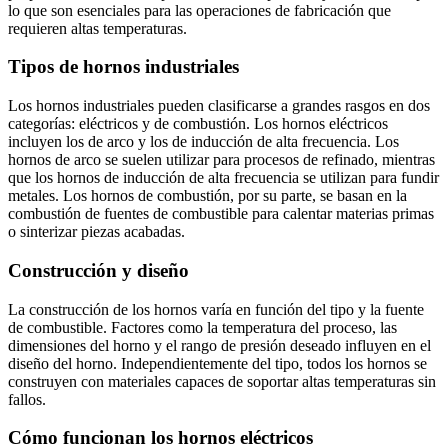
lo que son esenciales para las operaciones de fabricación que
requieren altas temperaturas.
Tipos de hornos industriales
Los hornos industriales pueden clasificarse a grandes rasgos en dos
categorías: eléctricos y de combustión. Los hornos eléctricos
incluyen los de arco y los de inducción de alta frecuencia. Los
hornos de arco se suelen utilizar para procesos de refinado, mientras
que los hornos de inducción de alta frecuencia se utilizan para fundir
metales. Los hornos de combustión, por su parte, se basan en la
combustión de fuentes de combustible para calentar materias primas
o sinterizar piezas acabadas.
Construcción y diseño
La construcción de los hornos varía en función del tipo y la fuente
de combustible. Factores como la temperatura del proceso, las
dimensiones del horno y el rango de presión deseado influyen en el
diseño del horno. Independientemente del tipo, todos los hornos se
construyen con materiales capaces de soportar altas temperaturas sin
fallos.
Cómo funcionan los hornos eléctricos