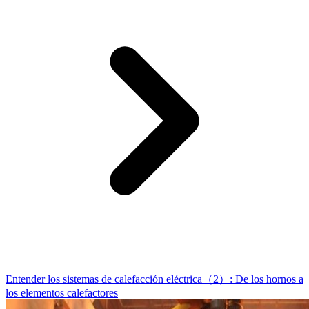
Entender los sistemas de calefacción eléctrica（2）: De los hornos a
los elementos calefactores