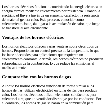
Los hornos eléctricos funcionan convirtiendo la energía eléctrica en
energía térmica mediante calentamiento por resistencia. Cuando la
electricidad fluye a través de un elemento calefactor, la resistencia
del material genera calor. Este proceso, conocido como
calentamiento Joule, da lugar a la acumulación de calor, que luego
se transfiere al aire circundante.
Ventajas de los hornos eléctricos
Los hornos eléctricos ofrecen varias ventajas sobre otros tipos de
hornos. Proporcionan un control preciso de la temperatura, lo que
los hace adecuados para aplicaciones que requieren un
calentamiento constante. Además, los hornos eléctricos no producen
subproductos de la combustión, lo que reduce las emisiones al
medio ambiente.
Comparación con los hornos de gas
Aunque los hornos eléctricos funcionan de forma similar a los
hornos de gas, utilizan electricidad en lugar de gas para producir
calor. Los hornos eléctricos utilizan elementos calefactores para
calentar el aire, que un ventilador distribuye por los conductos. Por
el contrario, los hornos de gas se basan en la combustión para