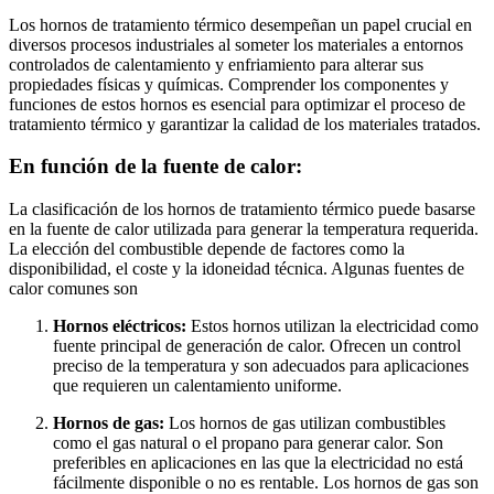
Los hornos de tratamiento térmico desempeñan un papel crucial en
diversos procesos industriales al someter los materiales a entornos
controlados de calentamiento y enfriamiento para alterar sus
propiedades físicas y químicas. Comprender los componentes y
funciones de estos hornos es esencial para optimizar el proceso de
tratamiento térmico y garantizar la calidad de los materiales tratados.
En función de la fuente de calor:
La clasificación de los hornos de tratamiento térmico puede basarse
en la fuente de calor utilizada para generar la temperatura requerida.
La elección del combustible depende de factores como la
disponibilidad, el coste y la idoneidad técnica. Algunas fuentes de
calor comunes son
Hornos eléctricos:
Estos hornos utilizan la electricidad como
fuente principal de generación de calor. Ofrecen un control
preciso de la temperatura y son adecuados para aplicaciones
que requieren un calentamiento uniforme.
Hornos de gas:
Los hornos de gas utilizan combustibles
como el gas natural o el propano para generar calor. Son
preferibles en aplicaciones en las que la electricidad no está
fácilmente disponible o no es rentable. Los hornos de gas son