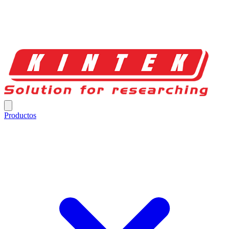
Productos