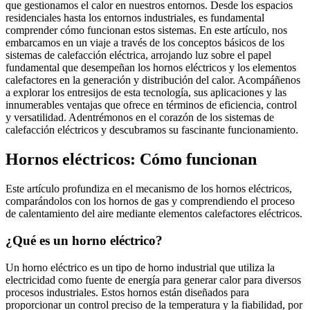
que gestionamos el calor en nuestros entornos. Desde los espacios
residenciales hasta los entornos industriales, es fundamental
comprender cómo funcionan estos sistemas. En este artículo, nos
embarcamos en un viaje a través de los conceptos básicos de los
sistemas de calefacción eléctrica, arrojando luz sobre el papel
fundamental que desempeñan los hornos eléctricos y los elementos
calefactores en la generación y distribución del calor. Acompáñenos
a explorar los entresijos de esta tecnología, sus aplicaciones y las
innumerables ventajas que ofrece en términos de eficiencia, control
y versatilidad. Adentrémonos en el corazón de los sistemas de
calefacción eléctricos y descubramos su fascinante funcionamiento.
Hornos eléctricos: Cómo funcionan
Este artículo profundiza en el mecanismo de los hornos eléctricos,
comparándolos con los hornos de gas y comprendiendo el proceso
de calentamiento del aire mediante elementos calefactores eléctricos.
¿Qué es un horno eléctrico?
Un horno eléctrico es un tipo de horno industrial que utiliza la
electricidad como fuente de energía para generar calor para diversos
procesos industriales. Estos hornos están diseñados para
proporcionar un control preciso de la temperatura y la fiabilidad, por