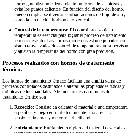
horno garantiza un calentamiento uniforme de las piezas y
evita los puntos calientes. En función del diseño del horno,
pueden emplearse diversas configuraciones de flujo de aire,
como la circulación horizontal o vertical.
Control de la temperatura:
El control preciso de la
temperatura es esencial para lograr el proceso de tratamiento
térmico deseado. Los hornos modernos están equipados con
sistemas avanzados de control de temperatura que supervisan
y ajustan la temperatura del horno con gran precisión.
Procesos realizados con hornos de tratamiento
térmico:
Los hornos de tratamiento térmico facilitan una amplia gama de
procesos controlados destinados a alterar las propiedades físicas y
químicas de los materiales. Algunos procesos comunes de
tratamiento térmico son
Recocido:
Consiste en calentar el material a una temperatura
específica y luego enfriarlo lentamente para aliviar las
tensiones internas y mejorar la ductilidad.
Enfriamiento:
Enfriamiento rápido del material desde altas