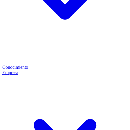
Conocimiento
Empresa