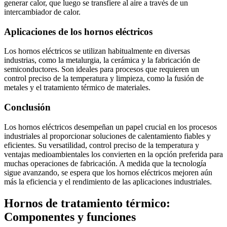
generar calor, que luego se transfiere al aire a través de un
intercambiador de calor.
Aplicaciones de los hornos eléctricos
Los hornos eléctricos se utilizan habitualmente en diversas
industrias, como la metalurgia, la cerámica y la fabricación de
semiconductores. Son ideales para procesos que requieren un
control preciso de la temperatura y limpieza, como la fusión de
metales y el tratamiento térmico de materiales.
Conclusión
Los hornos eléctricos desempeñan un papel crucial en los procesos
industriales al proporcionar soluciones de calentamiento fiables y
eficientes. Su versatilidad, control preciso de la temperatura y
ventajas medioambientales los convierten en la opción preferida para
muchas operaciones de fabricación. A medida que la tecnología
sigue avanzando, se espera que los hornos eléctricos mejoren aún
más la eficiencia y el rendimiento de las aplicaciones industriales.
Hornos de tratamiento térmico:
Componentes y funciones