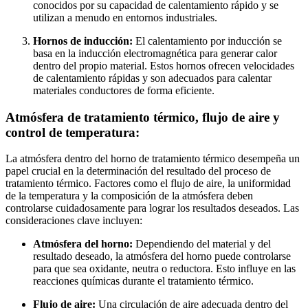
conocidos por su capacidad de calentamiento rápido y se
utilizan a menudo en entornos industriales.
Hornos de inducción:
El calentamiento por inducción se
basa en la inducción electromagnética para generar calor
dentro del propio material. Estos hornos ofrecen velocidades
de calentamiento rápidas y son adecuados para calentar
materiales conductores de forma eficiente.
Atmósfera de tratamiento térmico, flujo de aire y
control de temperatura:
La atmósfera dentro del horno de tratamiento térmico desempeña un
papel crucial en la determinación del resultado del proceso de
tratamiento térmico. Factores como el flujo de aire, la uniformidad
de la temperatura y la composición de la atmósfera deben
controlarse cuidadosamente para lograr los resultados deseados. Las
consideraciones clave incluyen:
Atmósfera del horno:
Dependiendo del material y del
resultado deseado, la atmósfera del horno puede controlarse
para que sea oxidante, neutra o reductora. Esto influye en las
reacciones químicas durante el tratamiento térmico.
Flujo de aire:
Una circulación de aire adecuada dentro del