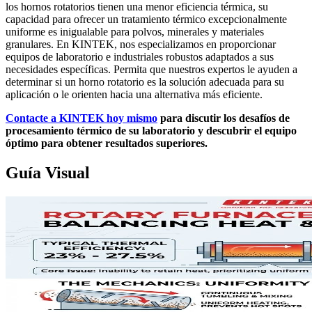
los hornos rotatorios tienen una menor eficiencia térmica, su
capacidad para ofrecer un tratamiento térmico excepcionalmente
uniforme es inigualable para polvos, minerales y materiales
granulares. En KINTEK, nos especializamos en proporcionar
equipos de laboratorio e industriales robustos adaptados a sus
necesidades específicas. Permita que nuestros expertos le ayuden a
determinar si un horno rotatorio es la solución adecuada para su
aplicación o le orienten hacia una alternativa más eficiente.
Contacte a KINTEK hoy mismo
para discutir los desafíos de
procesamiento térmico de su laboratorio y descubrir el equipo
óptimo para obtener resultados superiores.
Guía Visual