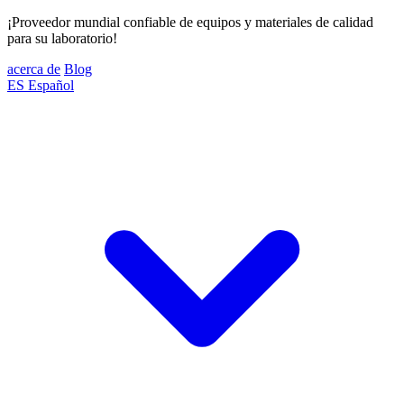
¡Proveedor mundial confiable de equipos y materiales de calidad
para su laboratorio!
acerca de
Blog
ES
Español