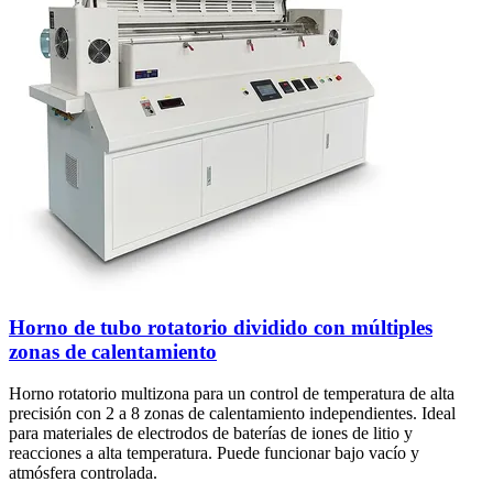
Horno de tubo rotatorio dividido con múltiples
zonas de calentamiento
Horno rotatorio multizona para un control de temperatura de alta
precisión con 2 a 8 zonas de calentamiento independientes. Ideal
para materiales de electrodos de baterías de iones de litio y
reacciones a alta temperatura. Puede funcionar bajo vacío y
atmósfera controlada.