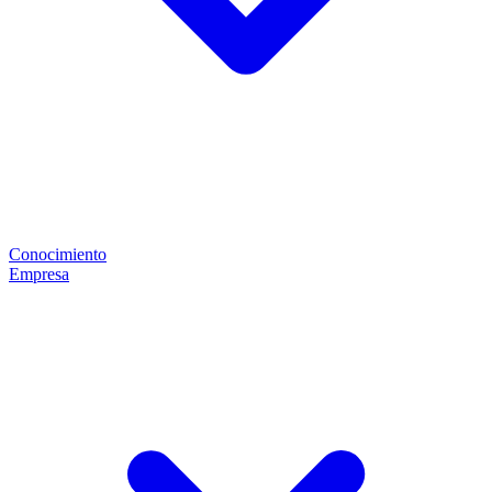
Conocimiento
Empresa