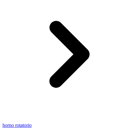
horno rotatorio