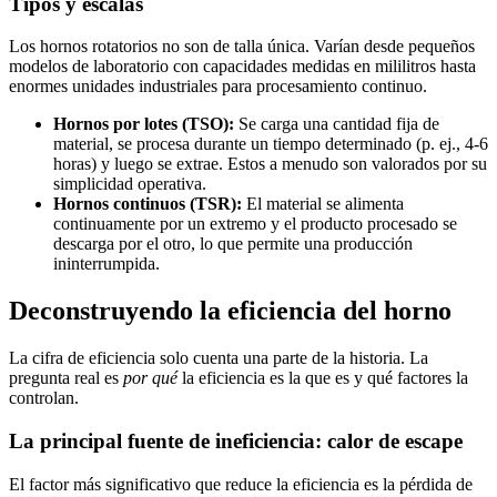
Tipos y escalas
Los hornos rotatorios no son de talla única. Varían desde pequeños
modelos de laboratorio con capacidades medidas en mililitros hasta
enormes unidades industriales para procesamiento continuo.
Hornos por lotes (TSO):
Se carga una cantidad fija de
material, se procesa durante un tiempo determinado (p. ej., 4-6
horas) y luego se extrae. Estos a menudo son valorados por su
simplicidad operativa.
Hornos continuos (TSR):
El material se alimenta
continuamente por un extremo y el producto procesado se
descarga por el otro, lo que permite una producción
ininterrumpida.
Deconstruyendo la eficiencia del horno
La cifra de eficiencia solo cuenta una parte de la historia. La
pregunta real es
por qué
la eficiencia es la que es y qué factores la
controlan.
La principal fuente de ineficiencia: calor de escape
El factor más significativo que reduce la eficiencia es la pérdida de