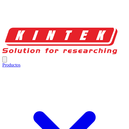
Productos