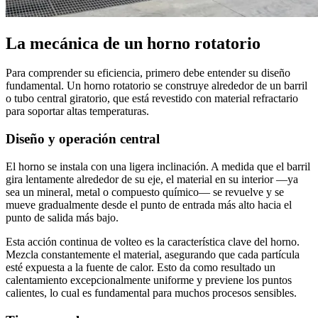
La mecánica de un horno rotatorio
Para comprender su eficiencia, primero debe entender su diseño
fundamental. Un horno rotatorio se construye alrededor de un barril
o tubo central giratorio, que está revestido con material refractario
para soportar altas temperaturas.
Diseño y operación central
El horno se instala con una ligera inclinación. A medida que el barril
gira lentamente alrededor de su eje, el material en su interior —ya
sea un mineral, metal o compuesto químico— se revuelve y se
mueve gradualmente desde el punto de entrada más alto hacia el
punto de salida más bajo.
Esta acción continua de volteo es la característica clave del horno.
Mezcla constantemente el material, asegurando que cada partícula
esté expuesta a la fuente de calor. Esto da como resultado un
calentamiento excepcionalmente uniforme y previene los puntos
calientes, lo cual es fundamental para muchos procesos sensibles.