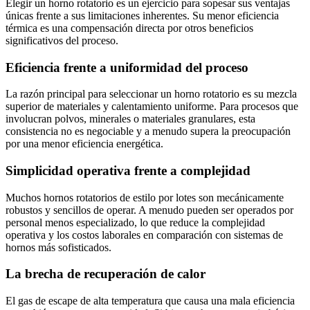
Elegir un horno rotatorio es un ejercicio para sopesar sus ventajas
únicas frente a sus limitaciones inherentes. Su menor eficiencia
térmica es una compensación directa por otros beneficios
significativos del proceso.
Eficiencia frente a uniformidad del proceso
La razón principal para seleccionar un horno rotatorio es su mezcla
superior de materiales y calentamiento uniforme. Para procesos que
involucran polvos, minerales o materiales granulares, esta
consistencia no es negociable y a menudo supera la preocupación
por una menor eficiencia energética.
Simplicidad operativa frente a complejidad
Muchos hornos rotatorios de estilo por lotes son mecánicamente
robustos y sencillos de operar. A menudo pueden ser operados por
personal menos especializado, lo que reduce la complejidad
operativa y los costos laborales en comparación con sistemas de
hornos más sofisticados.
La brecha de recuperación de calor
El gas de escape de alta temperatura que causa una mala eficiencia