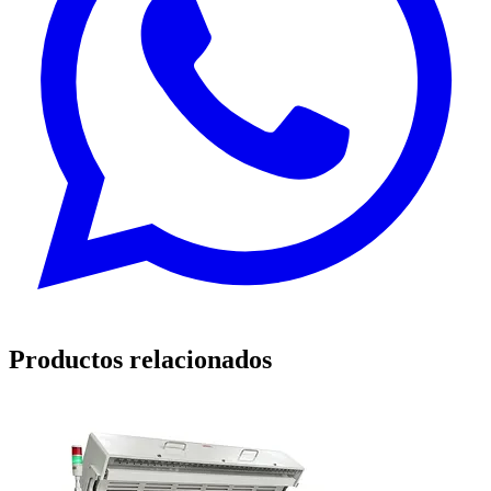
Productos relacionados