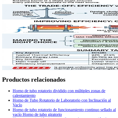
Productos relacionados
Horno de tubo rotatorio dividido con múltiples zonas de
calentamiento
Horno de Tubo Rotatorio de Laboratorio con Inclinación al
Vacío
Horno de tubo rotatorio de funcionamiento continuo sellado al
vacío Horno de tubo giratorio