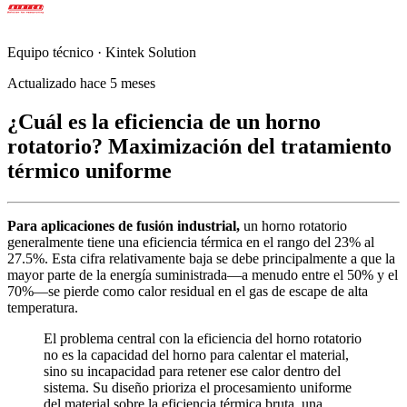
Equipo técnico · Kintek Solution
Actualizado hace 5 meses
¿Cuál es la eficiencia de un horno
rotatorio? Maximización del tratamiento
térmico uniforme
Para aplicaciones de fusión industrial,
un horno rotatorio
generalmente tiene una eficiencia térmica en el rango del 23% al
27.5%. Esta cifra relativamente baja se debe principalmente a que la
mayor parte de la energía suministrada—a menudo entre el 50% y el
70%—se pierde como calor residual en el gas de escape de alta
temperatura.
El problema central con la eficiencia del horno rotatorio
no es la capacidad del horno para calentar el material,
sino su incapacidad para retener ese calor dentro del
sistema. Su diseño prioriza el procesamiento uniforme
del material sobre la eficiencia térmica bruta, una