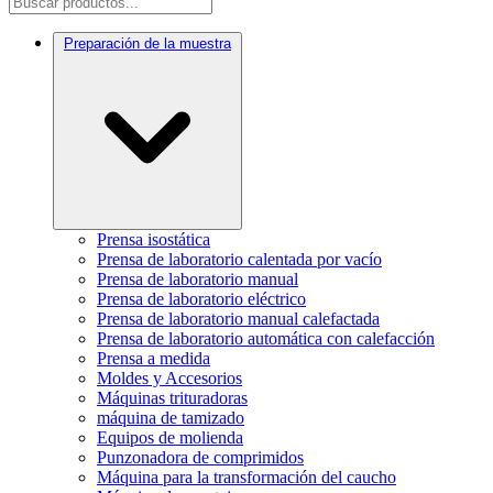
Preparación de la muestra
Prensa isostática
Prensa de laboratorio calentada por vacío
Prensa de laboratorio manual
Prensa de laboratorio eléctrico
Prensa de laboratorio manual calefactada
Prensa de laboratorio automática con calefacción
Prensa a medida
Moldes y Accesorios
Máquinas trituradoras
máquina de tamizado
Equipos de molienda
Punzonadora de comprimidos
Máquina para la transformación del caucho