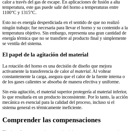
calor a través del gas de escape. En aplicaciones de fusión a alta
temperatura, este gas puede salir del horno a temperaturas entre
1100°C y 1315°C.
Esto no es energía desperdiciada en el sentido de que no realizó
ningún trabajo; fue necesaria para llevar el horno y su contenido a la
temperatura objetivo. Sin embargo, representa una gran cantidad de
energía térmica que no se transfiere al producto final y simplemente
se ventila del sistema.
El papel de la agitación del material
La rotación del horno es una decisión de diseño que mejora
activamente la transferencia de calor
al material
. Al voltear
constantemente la carga, asegura que el calor de la fuente interna o
de los gases calientes se absorba de manera efectiva y uniforme.
Sin esta agitación, el material superior protegería al material inferior,
lo que resultaría en un producto inconsistente. Por lo tanto, la acción
mecánica es esencial para la calidad del proceso, incluso si el
sistema general es térmicamente ineficiente.
Comprender las compensaciones