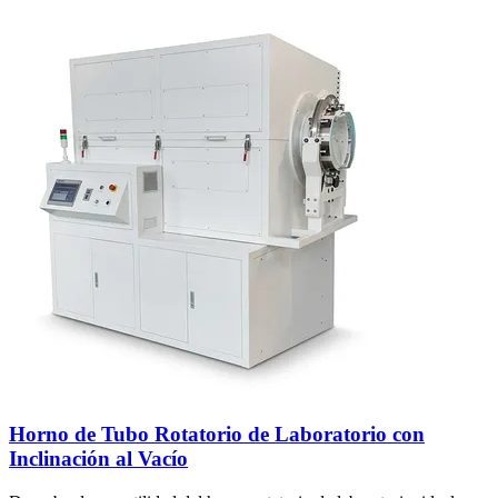
Horno de Tubo Rotatorio de Laboratorio con
Inclinación al Vacío