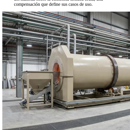
compensación que define sus casos de uso.