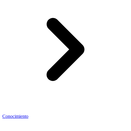
Conocimiento