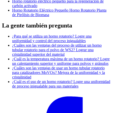
Horno rotatorio eléctrico pequeño para la regeneración de
carbón activado
Horno Rotatorio Eléctrico Pequeño Horno Rotatorio Planta
de Pirólisis de Biomasa
La gente también pregunta
¿Para qué se utiliza un horno rotatorio? Logre una
uniformidad y control del proceso inigualables
¿Cuáles son las ventajas del proceso de utilizar un horno
tubular rotatorio para el polvo de WS2? Lograr una
cristalinidad superior del material
¿Cuál es la temperatura máxima de un horno rotatorio? Logre
un calentamiento superior y uniforme para polvos y gránulos
¿Cuáles son las ventajas de usar un horno tubular rotatorio
para catalizadores MoVOx? Mejora de la uniformidad y la
cristalinidad
¿Cuál es el uso de un horno rotatorio? Logre una uniformidad
de proceso inigualable para sus materiales