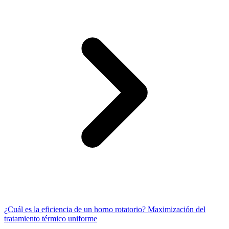
¿Cuál es la eficiencia de un horno rotatorio? Maximización del
tratamiento térmico uniforme