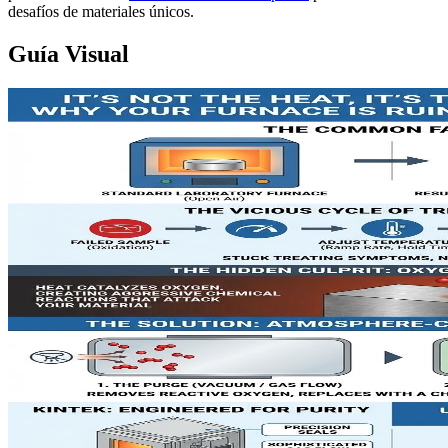
desafíos de materiales únicos.
Guía Visual