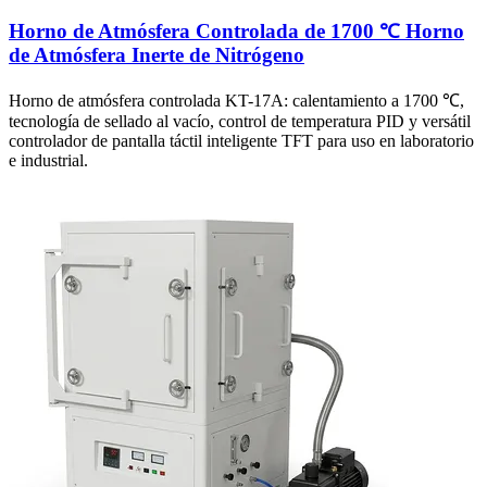
Horno de Atmósfera Controlada de 1700 ℃ Horno
de Atmósfera Inerte de Nitrógeno
Horno de atmósfera controlada KT-17A: calentamiento a 1700 ℃,
tecnología de sellado al vacío, control de temperatura PID y versátil
controlador de pantalla táctil inteligente TFT para uso en laboratorio
e industrial.