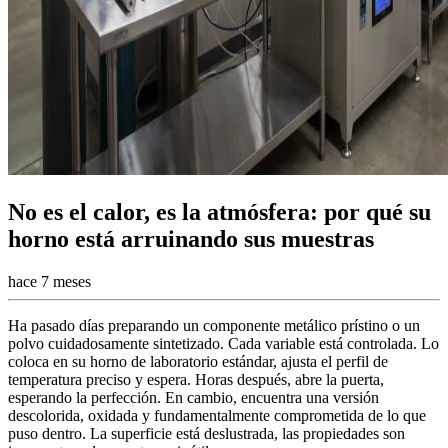
No es el calor, es la atmósfera: por qué su
horno está arruinando sus muestras
hace 7 meses
Ha pasado días preparando un componente metálico prístino o un
polvo cuidadosamente sintetizado. Cada variable está controlada. Lo
coloca en su horno de laboratorio estándar, ajusta el perfil de
temperatura preciso y espera. Horas después, abre la puerta,
esperando la perfección. En cambio, encuentra una versión
descolorida, oxidada y fundamentalmente comprometida de lo que
puso dentro. La superficie está deslustrada, las propiedades son