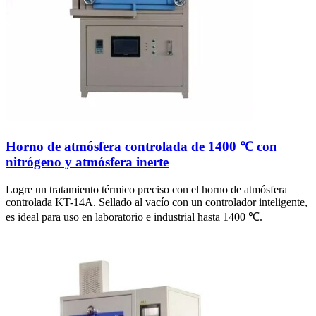
Horno de atmósfera controlada de 1400 ℃ con
nitrógeno y atmósfera inerte
Logre un tratamiento térmico preciso con el horno de atmósfera
controlada KT-14A. Sellado al vacío con un controlador inteligente,
es ideal para uso en laboratorio e industrial hasta 1400 ℃.