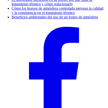
tratamiento térmico y cómo solucionarlo
Cómo los hornos de atmósfera controlada mejoran la calidad
y la consistencia en el tratamiento térmico
Beneficios ambientales del uso de un horno de atmósfera