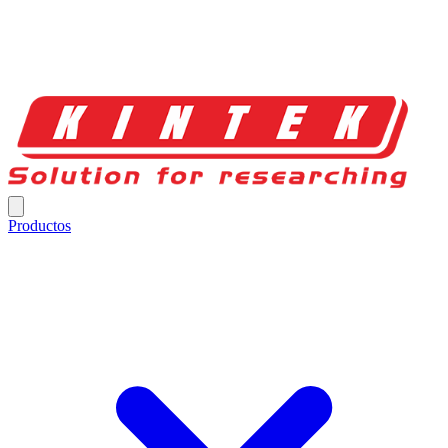
Productos