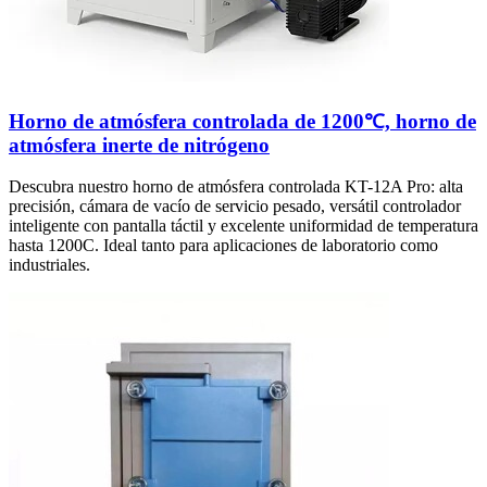
Horno de atmósfera controlada de 1200℃, horno de
atmósfera inerte de nitrógeno
Descubra nuestro horno de atmósfera controlada KT-12A Pro: alta
precisión, cámara de vacío de servicio pesado, versátil controlador
inteligente con pantalla táctil y excelente uniformidad de temperatura
hasta 1200C. Ideal tanto para aplicaciones de laboratorio como
industriales.