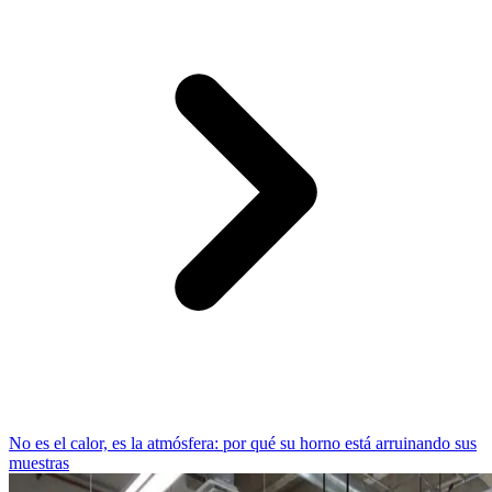
No es el calor, es la atmósfera: por qué su horno está arruinando sus
muestras