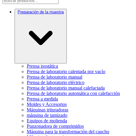
Preparación de la muestra
Prensa isostática
Prensa de laboratorio calentada por vacío
Prensa de laboratorio manual
Prensa de laboratorio eléctrico
Prensa de laboratorio manual calefactada
Prensa de laboratorio automática con calefacción
Prensa a medida
Moldes y Accesorios
Máquinas trituradoras
máquina de tamizado
Equipos de molienda
Punzonadora de comprimidos
Máquina para la transformación del caucho