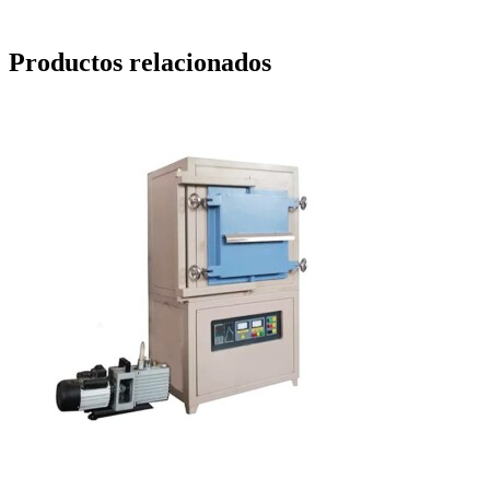
Productos relacionados