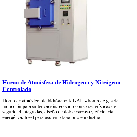
Horno de Atmósfera de Hidrógeno y Nitrógeno
Controlado
Horno de atmósfera de hidrógeno KT-AH - horno de gas de
inducción para sinterización/recocido con características de
seguridad integradas, diseño de doble carcasa y eficiencia
energética. Ideal para uso en laboratorio e industrial.