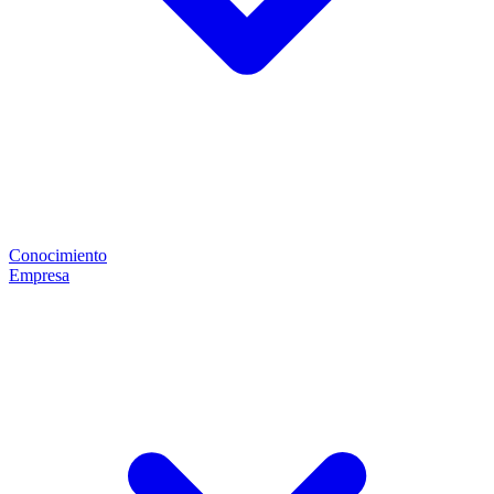
Conocimiento
Empresa