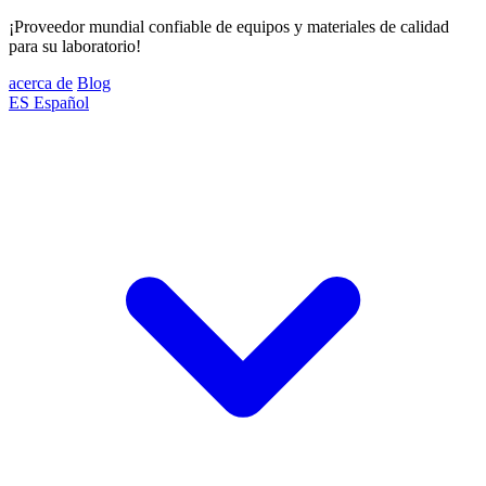
¡Proveedor mundial confiable de equipos y materiales de calidad
para su laboratorio!
acerca de
Blog
ES
Español