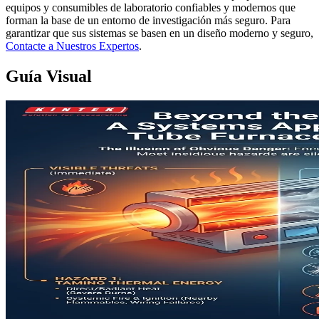
equipos y consumibles de laboratorio confiables y modernos que
forman la base de un entorno de investigación más seguro. Para
garantizar que sus sistemas se basen en un diseño moderno y seguro,
Contacte a Nuestros Expertos
.
Guía Visual