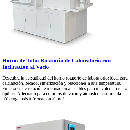
Horno de Tubo Rotatorio de Laboratorio con
Inclinación al Vacío
Descubra la versatilidad del horno rotatorio de laboratorio: ideal para
calcinación, secado, sinterización y reacciones a alta temperatura.
Funciones de rotación e inclinación ajustables para un calentamiento
óptimo. Adecuado para entornos de vacío y atmósfera controlada.
¡Obtenga más información ahora!