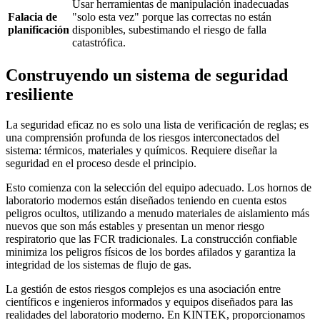
Usar herramientas de manipulación inadecuadas
Falacia de
"solo esta vez" porque las correctas no están
planificación
disponibles, subestimando el riesgo de falla
catastrófica.
Construyendo un sistema de seguridad
resiliente
La seguridad eficaz no es solo una lista de verificación de reglas; es
una comprensión profunda de los riesgos interconectados del
sistema: térmicos, materiales y químicos. Requiere diseñar la
seguridad en el proceso desde el principio.
Esto comienza con la selección del equipo adecuado. Los hornos de
laboratorio modernos están diseñados teniendo en cuenta estos
peligros ocultos, utilizando a menudo materiales de aislamiento más
nuevos que son más estables y presentan un menor riesgo
respiratorio que las FCR tradicionales. La construcción confiable
minimiza los peligros físicos de los bordes afilados y garantiza la
integridad de los sistemas de flujo de gas.
La gestión de estos riesgos complejos es una asociación entre
científicos e ingenieros informados y equipos diseñados para las
realidades del laboratorio moderno. En KINTEK, proporcionamos