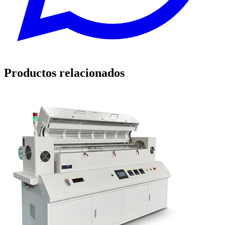
Productos relacionados