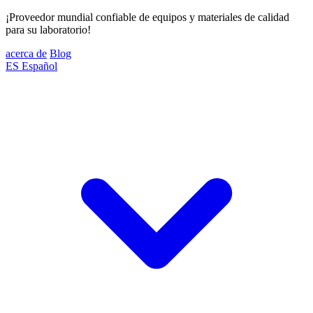
¡Proveedor mundial confiable de equipos y materiales de calidad
para su laboratorio!
acerca de
Blog
ES
Español