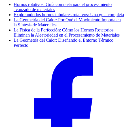
Hornos rotativos: Guía completa para el procesamiento
avanzado de materiales
Explorando los hornos tubulares rotativos: Una guía completa
La Geometría del Calor: Por Qué el Movimiento Importa en
la Síntesis de Materiales
La Física de la Perfección: Cómo los Hornos Rotatorios
Eliminan la Aleatoriedad en el Procesamiento de Materiales
La Geometría del Calor: Diseñando el Entorno Térmico
Perfecto