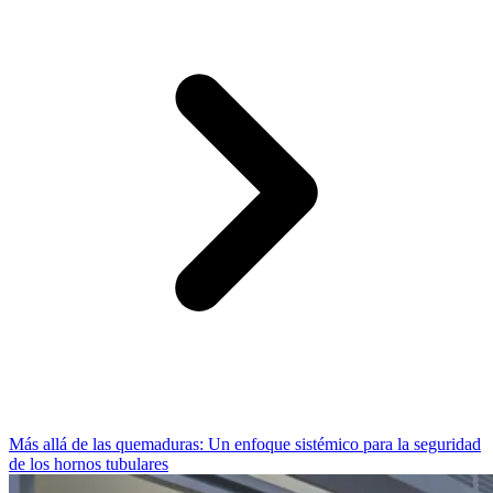
Más allá de las quemaduras: Un enfoque sistémico para la seguridad
de los hornos tubulares