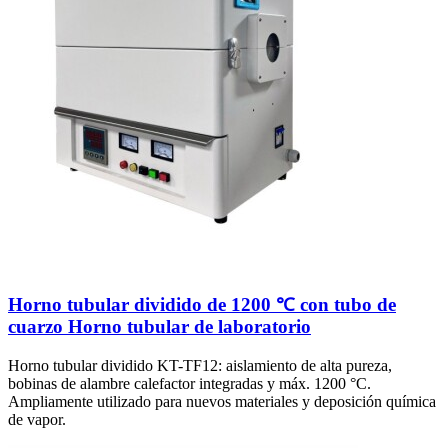
Horno tubular dividido de 1200 ℃ con tubo de
cuarzo Horno tubular de laboratorio
Horno tubular dividido KT-TF12: aislamiento de alta pureza,
bobinas de alambre calefactor integradas y máx. 1200 °C.
Ampliamente utilizado para nuevos materiales y deposición química
de vapor.