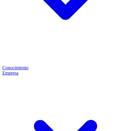
Conocimiento
Empresa