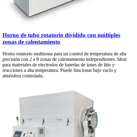
Horno de tubo rotatorio dividido con múltiples
zonas de calentamiento
Horno rotatorio multizona para un control de temperatura de alta
precisión con 2 a 8 zonas de calentamiento independientes. Ideal
para materiales de electrodos de baterías de iones de litio y
reacciones a alta temperatura. Puede funcionar bajo vacío y
atmósfera controlada.