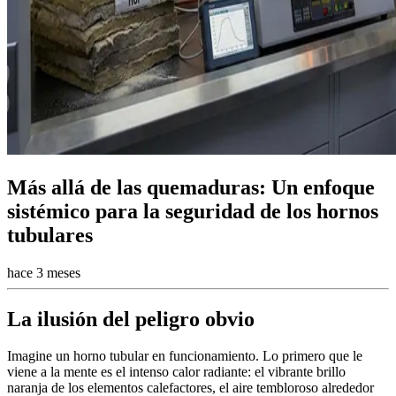
Más allá de las quemaduras: Un enfoque
sistémico para la seguridad de los hornos
tubulares
hace 3 meses
La ilusión del peligro obvio
Imagine un horno tubular en funcionamiento. Lo primero que le
viene a la mente es el intenso calor radiante: el vibrante brillo
naranja de los elementos calefactores, el aire tembloroso alrededor