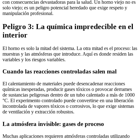
con consecuencias devastadoras para la salud. Un horno viejo no es
solo viejo; es un peligro potencial heredado que exige respeto y
manipulación profesional.
Peligro 3: La química impredecible en el
interior
El horno es solo la mitad del sistema. La otra mitad es el proceso: las
muestras y las atmósferas que introduce. Aquí es donde residen las
variables y los riesgos variables.
Cuando las reacciones controladas salen mal
El calentamiento de materiales puede desencadenar reacciones
químicas inesperadas, producir gases tóxicos o provocar derrames
de sustancias peligrosas dentro de un tubo calentado a más de 1000
°C. El experimento controlado puede convertirse en una liberación
incontrolada de vapores tóxicos o corrosivos, lo que exige sistemas
de ventilación y extracción robustos.
La atmósfera invisible: gases de proceso
Muchas aplicaciones requieren atmósferas controladas utilizando