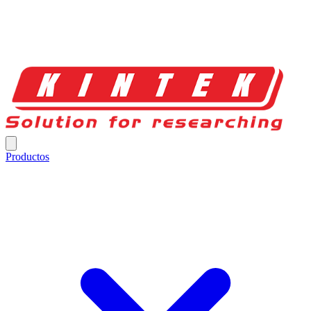
Productos