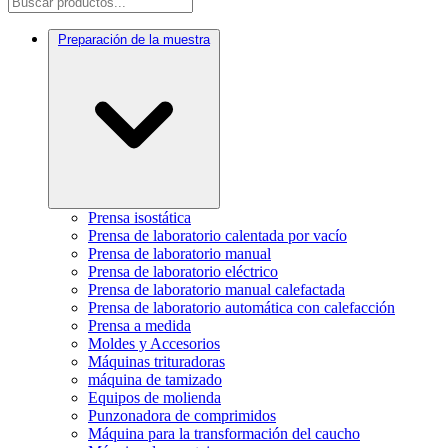
Preparación de la muestra
Prensa isostática
Prensa de laboratorio calentada por vacío
Prensa de laboratorio manual
Prensa de laboratorio eléctrico
Prensa de laboratorio manual calefactada
Prensa de laboratorio automática con calefacción
Prensa a medida
Moldes y Accesorios
Máquinas trituradoras
máquina de tamizado
Equipos de molienda
Punzonadora de comprimidos
Máquina para la transformación del caucho