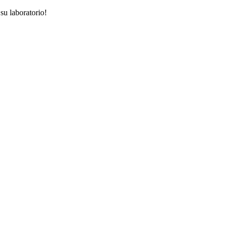
su laboratorio!