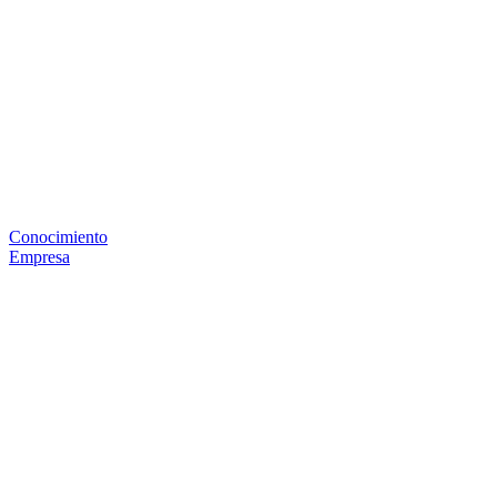
Conocimiento
Empresa