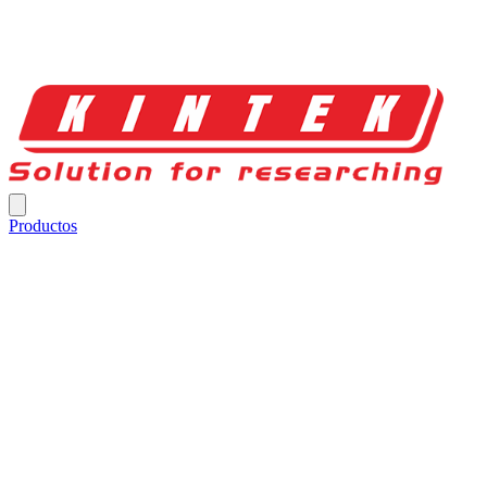
Productos