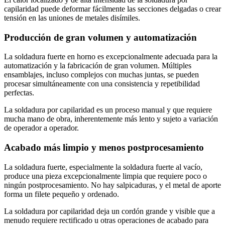
capilaridad puede deformar fácilmente las secciones delgadas o crear
tensión en las uniones de metales disímiles.
Producción de gran volumen y automatización
La soldadura fuerte en horno es excepcionalmente adecuada para la
automatización y la fabricación de gran volumen. Múltiples
ensamblajes, incluso complejos con muchas juntas, se pueden
procesar simultáneamente con una consistencia y repetibilidad
perfectas.
La soldadura por capilaridad es un proceso manual y que requiere
mucha mano de obra, inherentemente más lento y sujeto a variación
de operador a operador.
Acabado más limpio y menos postprocesamiento
La soldadura fuerte, especialmente la soldadura fuerte al vacío,
produce una pieza excepcionalmente limpia que requiere poco o
ningún postprocesamiento. No hay salpicaduras, y el metal de aporte
forma un filete pequeño y ordenado.
La soldadura por capilaridad deja un cordón grande y visible que a
menudo requiere rectificado u otras operaciones de acabado para