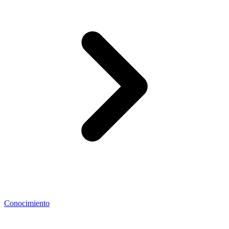
Conocimiento