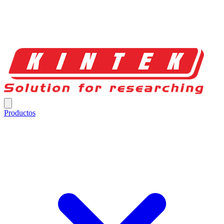
Productos