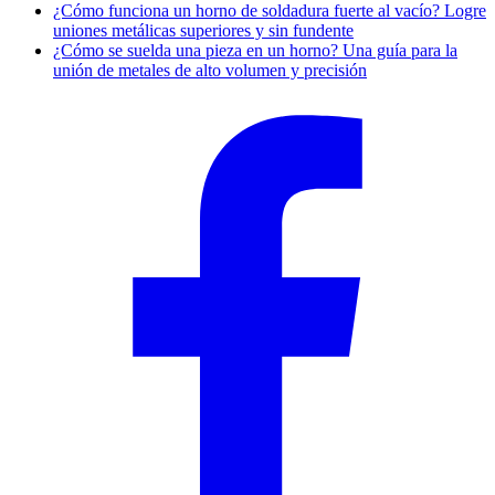
¿Cómo funciona un horno de soldadura fuerte al vacío? Logre
uniones metálicas superiores y sin fundente
¿Cómo se suelda una pieza en un horno? Una guía para la
unión de metales de alto volumen y precisión