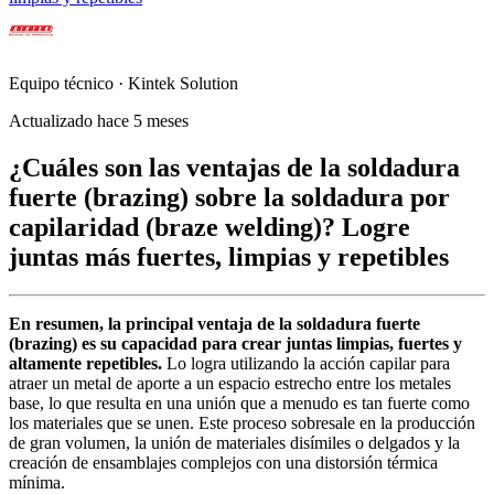
Equipo técnico · Kintek Solution
Actualizado hace 5 meses
¿Cuáles son las ventajas de la soldadura
fuerte (brazing) sobre la soldadura por
capilaridad (braze welding)? Logre
juntas más fuertes, limpias y repetibles
En resumen, la principal ventaja de la soldadura fuerte
(brazing) es su capacidad para crear juntas limpias, fuertes y
altamente repetibles.
Lo logra utilizando la acción capilar para
atraer un metal de aporte a un espacio estrecho entre los metales
base, lo que resulta en una unión que a menudo es tan fuerte como
los materiales que se unen. Este proceso sobresale en la producción
de gran volumen, la unión de materiales disímiles o delgados y la
creación de ensamblajes complejos con una distorsión térmica
mínima.