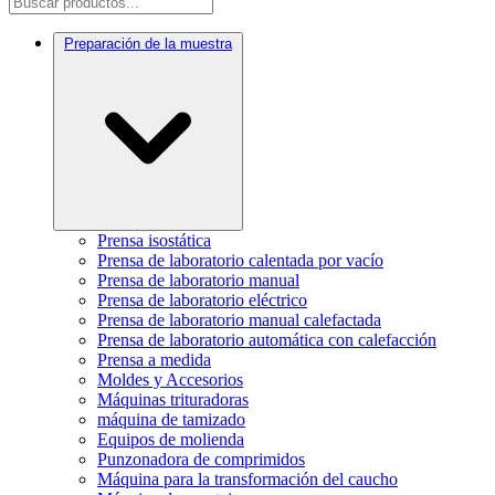
Preparación de la muestra
Prensa isostática
Prensa de laboratorio calentada por vacío
Prensa de laboratorio manual
Prensa de laboratorio eléctrico
Prensa de laboratorio manual calefactada
Prensa de laboratorio automática con calefacción
Prensa a medida
Moldes y Accesorios
Máquinas trituradoras
máquina de tamizado
Equipos de molienda
Punzonadora de comprimidos
Máquina para la transformación del caucho