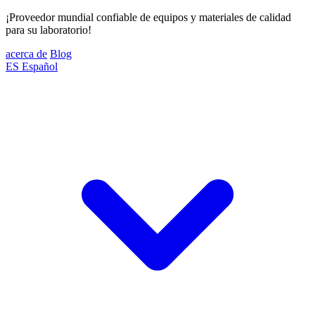
¡Proveedor mundial confiable de equipos y materiales de calidad
para su laboratorio!
acerca de
Blog
ES
Español