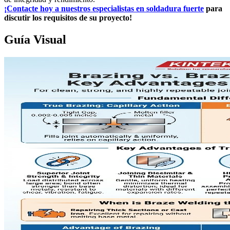
¡Contacte hoy a nuestros especialistas en soldadura fuerte
para
discutir los requisitos de su proyecto!
Guía Visual