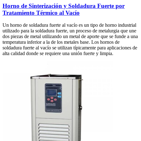
Horno de Sinterización y Soldadura Fuerte por
Tratamiento Térmico al Vacío
Un horno de soldadura fuerte al vacío es un tipo de horno industrial
utilizado para la soldadura fuerte, un proceso de metalurgia que une
dos piezas de metal utilizando un metal de aporte que se funde a una
temperatura inferior a la de los metales base. Los hornos de
soldadura fuerte al vacío se utilizan típicamente para aplicaciones de
alta calidad donde se requiere una unión fuerte y limpia.