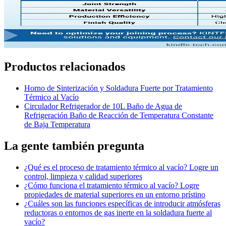
Productos relacionados
Horno de Sinterización y Soldadura Fuerte por Tratamiento
Térmico al Vacío
Circulador Refrigerador de 10L Baño de Agua de
Refrigeración Baño de Reacción de Temperatura Constante
de Baja Temperatura
La gente también pregunta
¿Qué es el proceso de tratamiento térmico al vacío? Logre un
control, limpieza y calidad superiores
¿Cómo funciona el tratamiento térmico al vacío? Logre
propiedades de material superiores en un entorno prístino
¿Cuáles son las funciones específicas de introducir atmósferas
reductoras o entornos de gas inerte en la soldadura fuerte al
vacío?