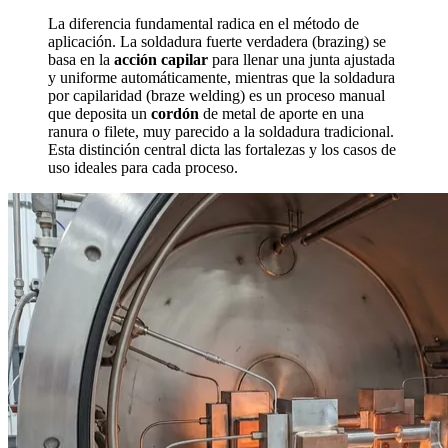
La diferencia fundamental radica en el método de
aplicación. La soldadura fuerte verdadera (brazing) se
basa en la
acción capilar
para llenar una junta ajustada
y uniforme automáticamente, mientras que la soldadura
por capilaridad (braze welding) es un proceso manual
que deposita un
cordón
de metal de aporte en una
ranura o filete, muy parecido a la soldadura tradicional.
Esta distinción central dicta las fortalezas y los casos de
uso ideales para cada proceso.