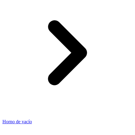
Horno de vacío