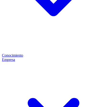
Conocimiento
Empresa