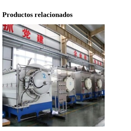
Productos relacionados