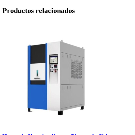
Productos relacionados