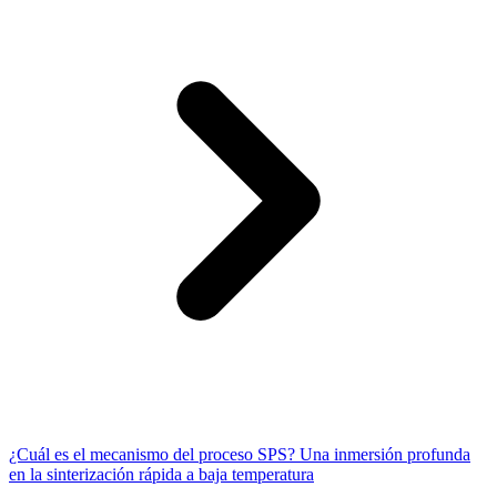
¿Cuál es el mecanismo del proceso SPS? Una inmersión profunda
en la sinterización rápida a baja temperatura