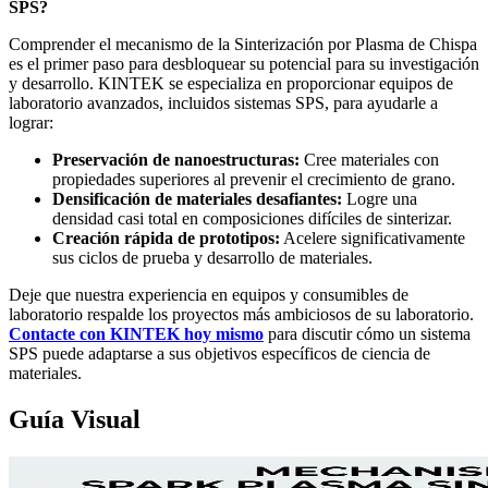
SPS?
Comprender el mecanismo de la Sinterización por Plasma de Chispa
es el primer paso para desbloquear su potencial para su investigación
y desarrollo. KINTEK se especializa en proporcionar equipos de
laboratorio avanzados, incluidos sistemas SPS, para ayudarle a
lograr:
Preservación de nanoestructuras:
Cree materiales con
propiedades superiores al prevenir el crecimiento de grano.
Densificación de materiales desafiantes:
Logre una
densidad casi total en composiciones difíciles de sinterizar.
Creación rápida de prototipos:
Acelere significativamente
sus ciclos de prueba y desarrollo de materiales.
Deje que nuestra experiencia en equipos y consumibles de
laboratorio respalde los proyectos más ambiciosos de su laboratorio.
Contacte con KINTEK hoy mismo
para discutir cómo un sistema
SPS puede adaptarse a sus objetivos específicos de ciencia de
materiales.
Guía Visual