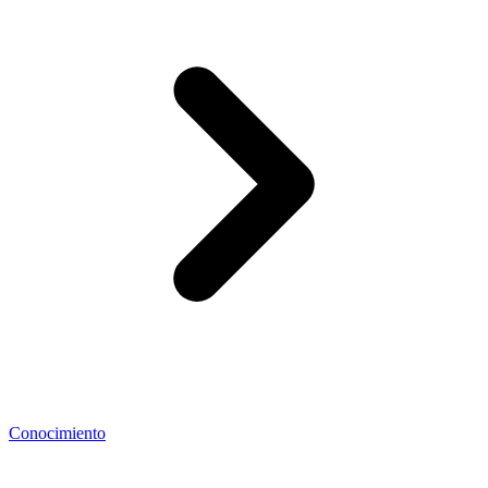
Conocimiento