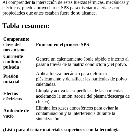
Al comprender la interacción de estas fuerzas térmicas, mecánicas y
eléctricas, puede aprovechar el SPS para diseñar materiales con
propiedades que antes estaban fuera de su alcance.
Tabla resumen:
Componente
clave del
Función en el proceso SPS
mecanismo
Corriente
Genera un calentamiento Joule rápido e interno al
continua
pasar a través de la matriz conductora y el polvo.
pulsada
Aplica fuerza mecánica para deformar
Presión
plásticamente y densificar las partículas de polvo
uniaxial
calentadas.
Limpia y activa las superficies de las partículas,
Efectos
acelerando la unión (teoría del plasma/descarga de
eléctricos
chispa).
Elimina los gases atmosféricos para evitar la
Ambiente de
contaminación y la interferencia durante la
vacío
sinterización.
¿Listo para diseñar materiales superiores con la tecnología