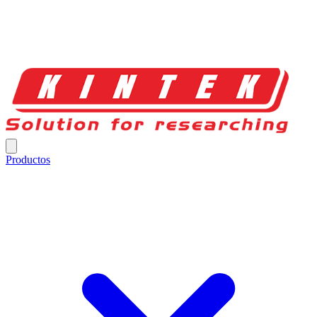
Productos