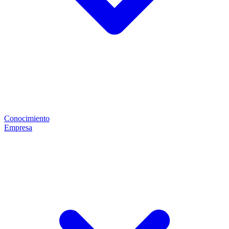
Conocimiento
Empresa