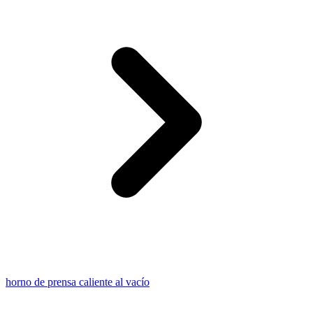
horno de prensa caliente al vacío