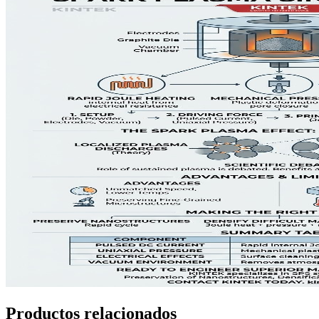
Productos relacionados