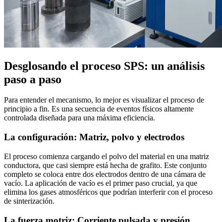
Desglosando el proceso SPS: un análisis
paso a paso
Para entender el mecanismo, lo mejor es visualizar el proceso de
principio a fin. Es una secuencia de eventos físicos altamente
controlada diseñada para una máxima eficiencia.
La configuración: Matriz, polvo y electrodos
El proceso comienza cargando el polvo del material en una matriz
conductora, que casi siempre está hecha de grafito. Este conjunto
completo se coloca entre dos electrodos dentro de una cámara de
vacío. La aplicación de vacío es el primer paso crucial, ya que
elimina los gases atmosféricos que podrían interferir con el proceso
de sinterización.
La fuerza motriz: Corriente pulsada y presión