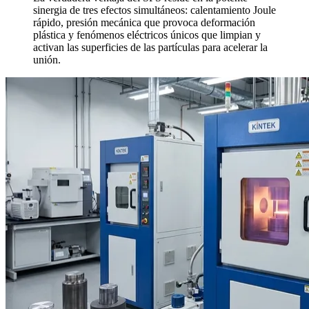
sinergia de tres efectos simultáneos: calentamiento Joule
rápido, presión mecánica que provoca deformación
plástica y fenómenos eléctricos únicos que limpian y
activan las superficies de las partículas para acelerar la
unión.