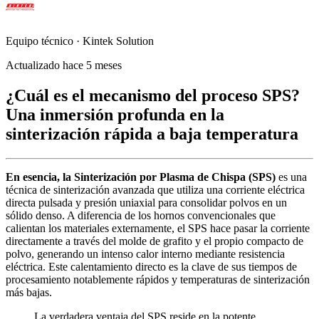
Equipo técnico · Kintek Solution
Actualizado hace 5 meses
¿Cuál es el mecanismo del proceso SPS?
Una inmersión profunda en la
sinterización rápida a baja temperatura
En esencia, la Sinterización por Plasma de Chispa (SPS)
es una
técnica de sinterización avanzada que utiliza una corriente eléctrica
directa pulsada y presión uniaxial para consolidar polvos en un
sólido denso. A diferencia de los hornos convencionales que
calientan los materiales externamente, el SPS hace pasar la corriente
directamente a través del molde de grafito y el propio compacto de
polvo, generando un intenso calor interno mediante resistencia
eléctrica. Este calentamiento directo es la clave de sus tiempos de
procesamiento notablemente rápidos y temperaturas de sinterización
más bajas.
La verdadera ventaja del SPS reside en la potente