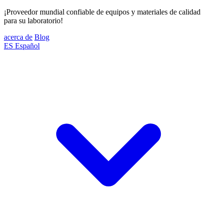
¡Proveedor mundial confiable de equipos y materiales de calidad
para su laboratorio!
acerca de
Blog
ES
Español