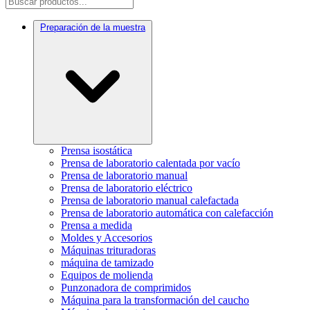
Preparación de la muestra
Prensa isostática
Prensa de laboratorio calentada por vacío
Prensa de laboratorio manual
Prensa de laboratorio eléctrico
Prensa de laboratorio manual calefactada
Prensa de laboratorio automática con calefacción
Prensa a medida
Moldes y Accesorios
Máquinas trituradoras
máquina de tamizado
Equipos de molienda
Punzonadora de comprimidos
Máquina para la transformación del caucho