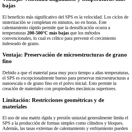
bajas
El beneficio más significativo del SPS es la velocidad. Los ciclos de
sinterización se completan en minutos, no en horas. Este
calentamiento rápido permite que la densificación ocurra a
temperaturas
200-500°C más bajas
que los métodos
convencionales, lo cual es crítico para prevenir el crecimiento
indeseado de grano.
Ventaja: Preservación de microestructuras de grano
fino
Debido a que el material pasa muy poco tiempo a altas temperaturas,
el SPS es excepcionalmente bueno para preservar microestructuras a
nanoescala o de grano fino en el polvo inicial. Esto permite la
creación de materiales con propiedades mecánicas superiores.
Limitación: Restricciones geométricas y de
materiales
El uso de una matriz rígida y presión uniaxial generalmente limita el
SPS a la producción de formas simples como cilindros y bloques.
Además, las tasas extremas de calentamiento y enfriamiento pueden