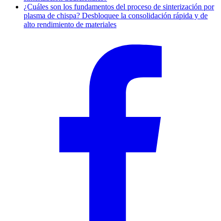
¿Cuáles son los fundamentos del proceso de sinterización por
plasma de chispa? Desbloquee la consolidación rápida y de
alto rendimiento de materiales