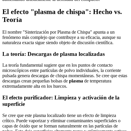
El efecto "plasma de chispa": Hecho vs.
Teoría
El nombre "Sinterización por Plasma de Chispa" apunta a un
fenómeno más complejo que contribuye a su eficacia, aunque su
naturaleza exacta sigue siendo objeto de discusión científica.
La teoría: Descargas de plasma localizadas
La teoría fundamental sugiere que en los puntos de contacto
microscópicos entre partículas de polvo individuales, la corriente
pulsada genera descargas de chispa momentáneas. Se cree que estas
descargas crean pequeñas bolsas de
plasma
de temperatura
extremadamente alta en los huecos.
El efecto purificador: Limpieza y activación de la
superficie
Se cree que este plasma localizado tiene un efecto de limpieza
crítico. Puede vaporizar y eliminar contaminantes superficiales o
capas de óxido que se forman naturalmente en las partículas de